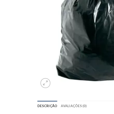
DESCRIÇÃO
AVALIAÇÕES (0)