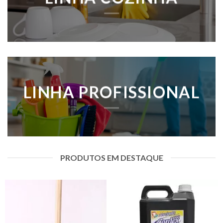
LINHA PROFISSIONAL
PRODUTOS EM DESTAQUE