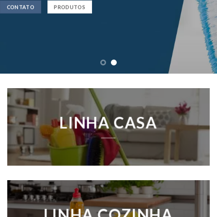
CONTATO
PRODUTOS
LINHA CASA
LINHA COZINHA