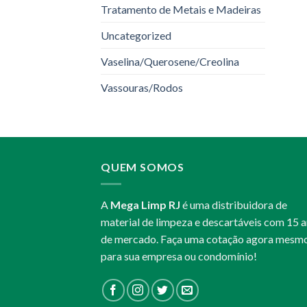
Tratamento de Metais e Madeiras
Uncategorized
Vaselina/Querosene/Creolina
Vassouras/Rodos
QUEM SOMOS
A
Mega Limp RJ
é uma distribuidora de
material de limpeza e descartáveis com 15 
de mercado. Faça uma cotação agora mesm
para sua empresa ou condomínio!