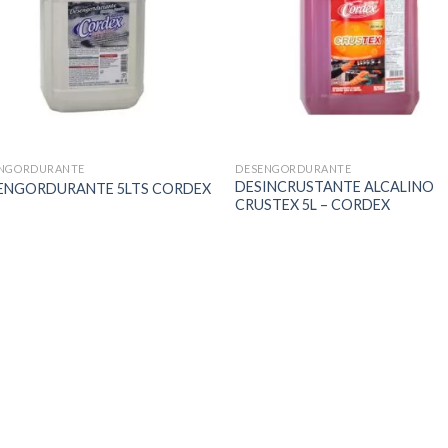
NGORDURANTE
DESENGORDURANTE
DESINCRUSTANTE ALCALINO
ENGORDURANTE 5LTS CORDEX
CRUSTEX 5L – CORDEX