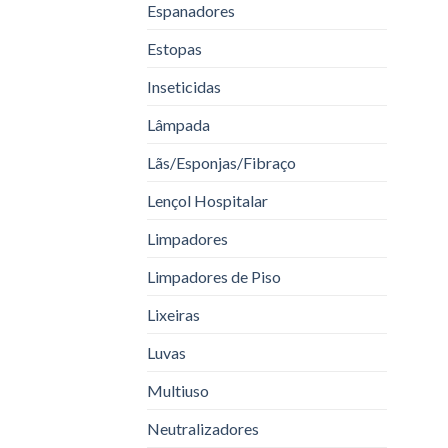
Espanadores
Estopas
Inseticidas
Lâmpada
Lãs/Esponjas/Fibraço
Lençol Hospitalar
Limpadores
Limpadores de Piso
Lixeiras
Luvas
Multiuso
Neutralizadores