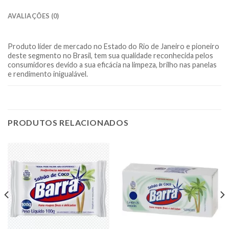
AVALIAÇÕES (0)
Produto líder de mercado no Estado do Rio de Janeiro e pioneiro
deste segmento no Brasil, tem sua qualidade reconhecida pelos
consumidores devido a sua eficácia na limpeza, brilho nas panelas
e rendimento inigualável.
PRODUTOS RELACIONADOS