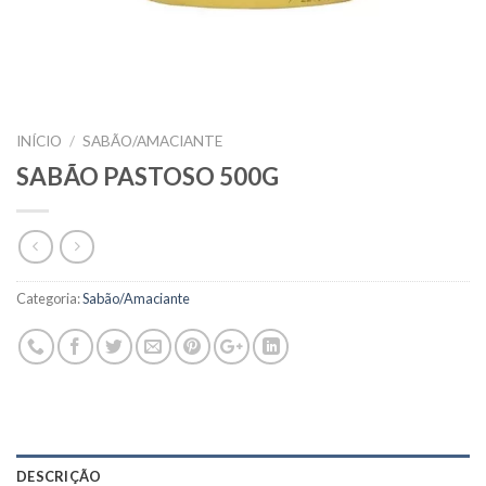
INÍCIO
/
SABÃO/AMACIANTE
SABÃO PASTOSO 500G
Categoria:
Sabão/Amaciante
DESCRIÇÃO