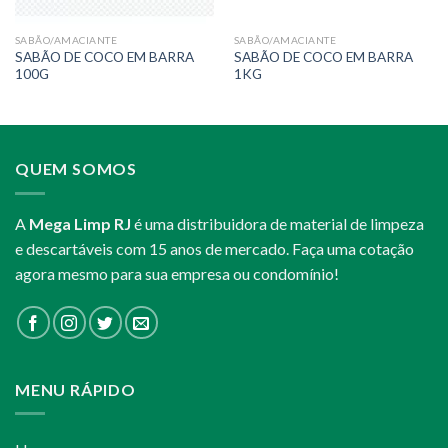
SABÃO/AMACIANTE
SABÃO/AMACIANTE
SABÃO DE COCO EM BARRA
SABÃO DE COCO EM BARRA
100G
1KG
QUEM SOMOS
A
Mega Limp RJ
é uma distribuidora de material de limpeza
e descartáveis com 15 anos de mercado. Faça uma cotação
agora mesmo para sua empresa ou condomínio!
MENU RÁPIDO