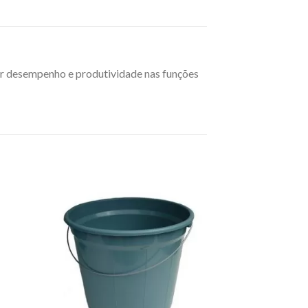
or desempenho e produtividade nas funções