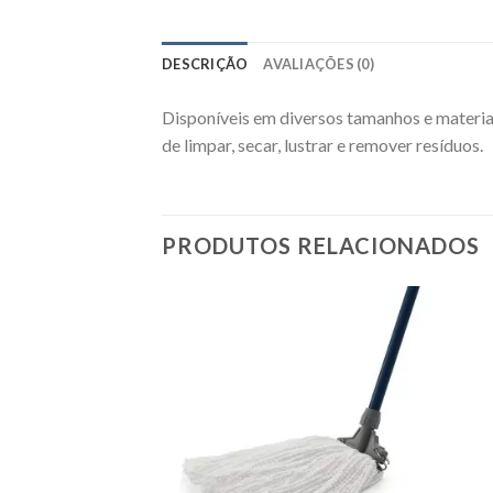
DESCRIÇÃO
AVALIAÇÕES (0)
Disponíveis em diversos tamanhos e materia
de limpar, secar, lustrar e remover resíduos.
PRODUTOS RELACIONADOS