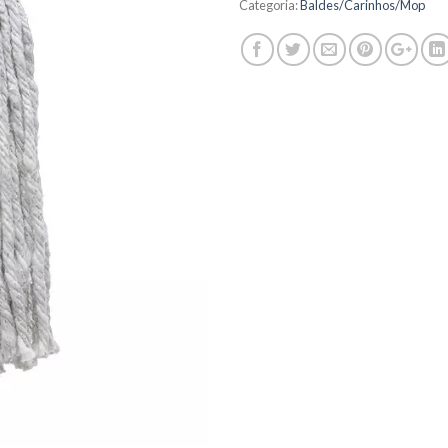
Categoria:
Baldes/Carinhos/Mop