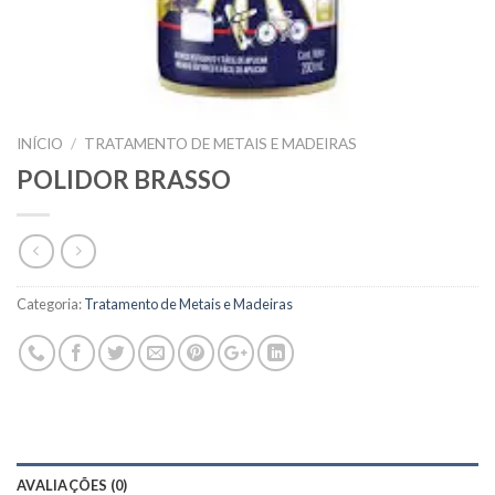
INÍCIO
/
TRATAMENTO DE METAIS E MADEIRAS
POLIDOR BRASSO
Categoria:
Tratamento de Metais e Madeiras
AVALIAÇÕES (0)