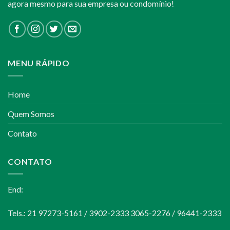
agora mesmo para sua empresa ou condomínio!
MENU RÁPIDO
Home
Quem Somos
Contato
CONTATO
End:
Tels.: 21 97273-5161 / 3902-2333 3065-2276 / 96441-2333