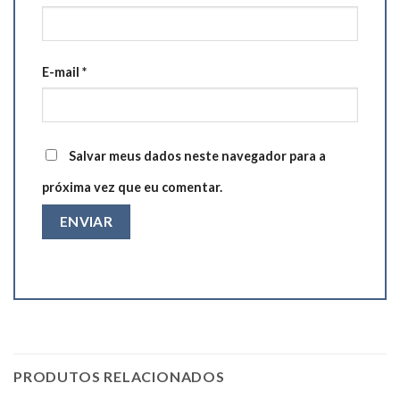
E-mail
*
Salvar meus dados neste navegador para a
próxima vez que eu comentar.
PRODUTOS RELACIONADOS