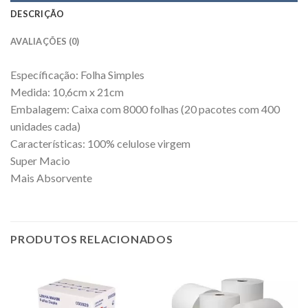
DESCRIÇÃO
AVALIAÇÕES (0)
Específicação: Folha Simples
Medida: 10,6cm x 21cm
Embalagem: Caixa com 8000 folhas (20 pacotes com 400
unidades cada)
Características: 100% celulose virgem
Super Macio
Mais Absorvente
PRODUTOS RELACIONADOS