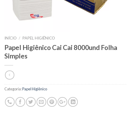
INÍCIO
/
PAPEL HIGIÊNICO
Papel Higiênico Cai Cai 8000und Folha
Simples
Categoria:
Papel Higiênico