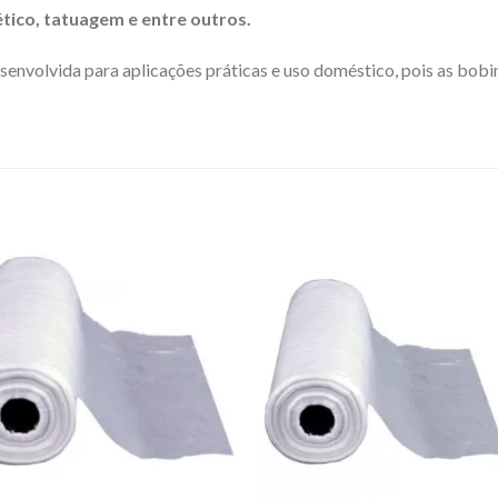
ético, tatuagem e entre outros.
senvolvida para aplicações práticas e uso doméstico, pois as bob