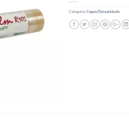
Categoria:
Copos/Descartáveis