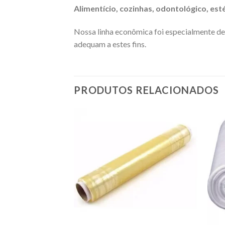
Alimentício, cozinhas, odontológico, est
Nossa linha econômica foi especialmente de
adequam a estes fins.
PRODUTOS RELACIONADOS