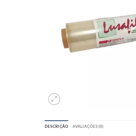
DESCRIÇÃO
AVALIAÇÕES (0)