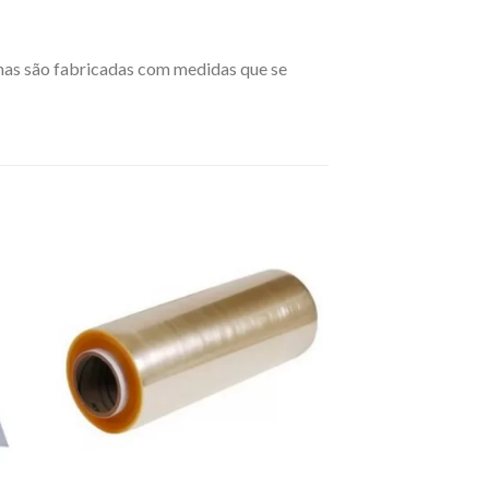
inas são fabricadas com medidas que se