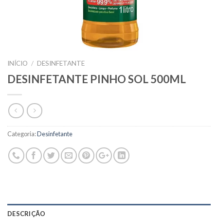
INÍCIO
/
DESINFETANTE
DESINFETANTE PINHO SOL 500ML
Categoria:
Desinfetante
DESCRIÇÃO