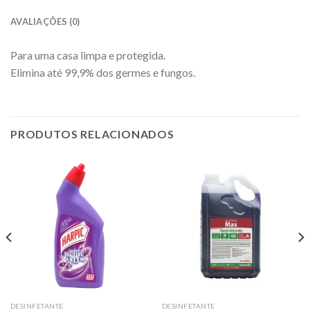
AVALIAÇÕES (0)
Para uma casa limpa e protegida.
Elimina até 99,9% dos germes e fungos.
PRODUTOS RELACIONADOS
DESINFETANTE
DESINFETANTE