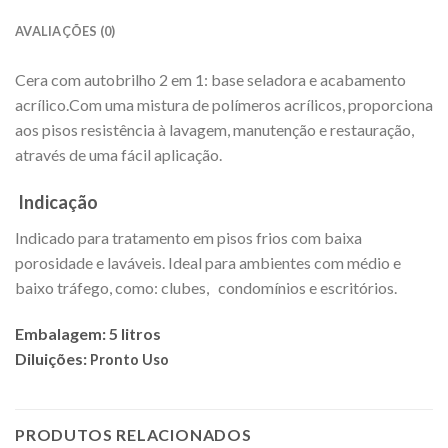
AVALIAÇÕES (0)
Cera com autobrilho 2 em 1: base seladora e acabamento
acrílico.Com uma mistura de polímeros acrílicos, proporciona
aos pisos resistência à lavagem, manutenção e restauração,
através de uma fácil aplicação.
Indicação
Indicado para tratamento em pisos frios com baixa
porosidade e laváveis. Ideal para ambientes com médio e
baixo tráfego, como: clubes, condomínios e escritórios.
Embalagem: 5 litros
Diluições:
Pronto Uso
PRODUTOS RELACIONADOS