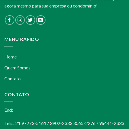
agora mesmo para sua empresa ou condomínio!
MENU RÁPIDO
Home
Quem Somos
Contato
CONTATO
End:
Tels.: 21 97273-5161 / 3902-2333 3065-2276 / 96441-2333