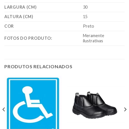
LARGURA (CM)
30
ALTURA (CM)
15
COR
Preto
Meramente
FOTOS DO PRODUTO:
ilustrativas
PRODUTOS RELACIONADOS