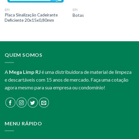
EPI
EPI
Placa Sinalização Cadeirante
Botas
Deficiente 20x15x0,80mm
QUEM SOMOS
A
Mega Limp RJ
é uma distribuidora de material de limpeza
e descartáveis com 15 anos de mercado. Faça uma cotação
agora mesmo para sua empresa ou condomínio!
MENU RÁPIDO