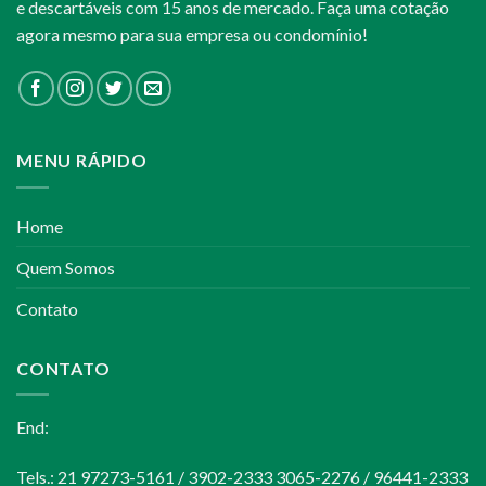
e descartáveis com 15 anos de mercado. Faça uma cotação
agora mesmo para sua empresa ou condomínio!
MENU RÁPIDO
Home
Quem Somos
Contato
CONTATO
End:
Tels.: 21 97273-5161 / 3902-2333 3065-2276 / 96441-2333