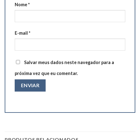
Nome
*
E-mail
*
Salvar meus dados neste navegador para a
próxima vez que eu comentar.
PRODUTOS RELACIONADOS