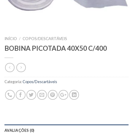
INÍCIO
/
COPOS/DESCARTÁVEIS
BOBINA PICOTADA 40X50 C/400
Categoria:
Copos/Descartáveis
AVALIAÇÕES (0)