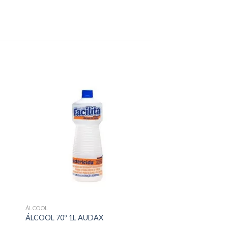
ÁLCOOL
ÁLCOOL 70º 1L AUDAX