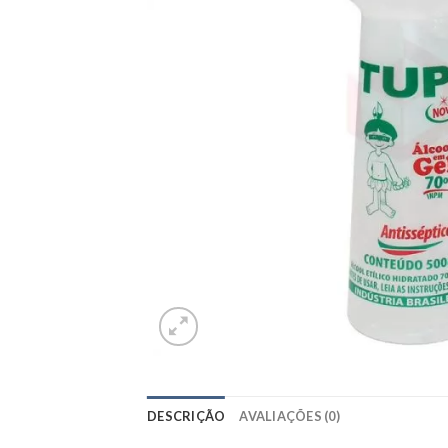
DESCRIÇÃO
AVALIAÇÕES (0)