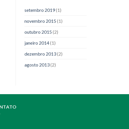
setembro 2019
(1)
novembro 2015
(1)
outubro 2015
(2)
janeiro 2014
(1)
dezembro 2013
(2)
agosto 2013
(2)
NTATO
: